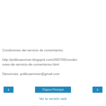
Condiciones del servicio de comentarios:
http://politicaenriver.blogspot.com/2007/05/condici
ones-de-servicio-de-comentarios.html
Denuncias: politicaenriver@gmail.com
‹
›
Página Principal
Ver la versión web