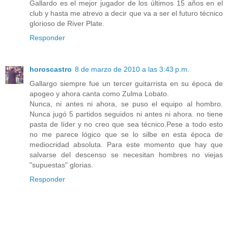
Gallardo es el mejor jugador de los últimos 15 años en el
club y hasta me atrevo a decir que va a ser el futuro técnico
glorioso de River Plate.
Responder
horoscastro
8 de marzo de 2010 a las 3:43 p.m.
Gallargo siempre fue un tercer guitarrista en su época de
apogeo y ahora canta como Zulma Lobato.
Nunca, ni antes ni ahora, se puso el equipo al hombro.
Nunca jugó 5 partidos seguidos ni antes ni ahora. no tiene
pasta de líder y no creo que sea técnico.Pese a todo esto
no me parece lógico que se lo silbe en esta época de
mediocridad absoluta. Para este momento que hay que
salvarse del descenso se necesitan hombres no viejas
"supuestas" glorias.
Responder