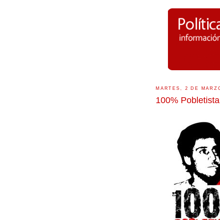
MARTES, 2 DE MARZ
100% Pobletista,