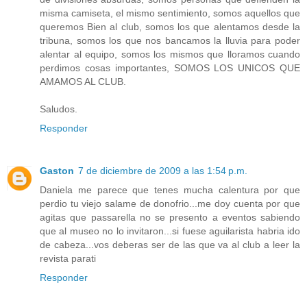
misma camiseta, el mismo sentimiento, somos aquellos que
queremos Bien al club, somos los que alentamos desde la
tribuna, somos los que nos bancamos la lluvia para poder
alentar al equipo, somos los mismos que lloramos cuando
perdimos cosas importantes, SOMOS LOS UNICOS QUE
AMAMOS AL CLUB.
Saludos.
Responder
Gaston
7 de diciembre de 2009 a las 1:54 p.m.
Daniela me parece que tenes mucha calentura por que
perdio tu viejo salame de donofrio...me doy cuenta por que
agitas que passarella no se presento a eventos sabiendo
que al museo no lo invitaron...si fuese aguilarista habria ido
de cabeza...vos deberas ser de las que va al club a leer la
revista parati
Responder