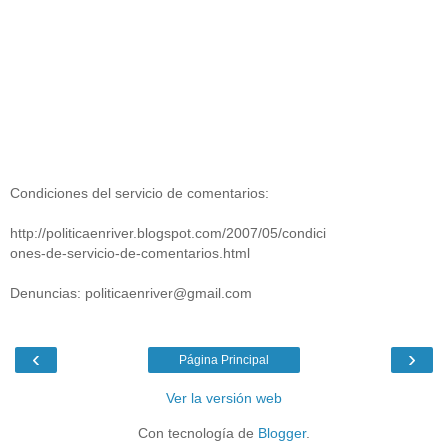
Condiciones del servicio de comentarios:
http://politicaenriver.blogspot.com/2007/05/condici
ones-de-servicio-de-comentarios.html
Denuncias: politicaenriver@gmail.com
‹
›
Página Principal
Ver la versión web
Con tecnología de
Blogger
.