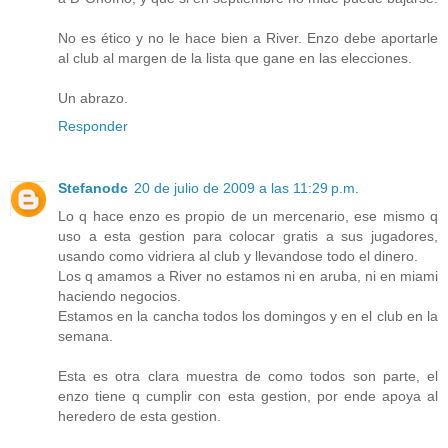
No es ético y no le hace bien a River. Enzo debe aportarle
al club al margen de la lista que gane en las elecciones.
Un abrazo.
Responder
Stefanodc
20 de julio de 2009 a las 11:29 p.m.
Lo q hace enzo es propio de un mercenario, ese mismo q
uso a esta gestion para colocar gratis a sus jugadores,
usando como vidriera al club y llevandose todo el dinero.
Los q amamos a River no estamos ni en aruba, ni en miami
haciendo negocios.
Estamos en la cancha todos los domingos y en el club en la
semana.
Esta es otra clara muestra de como todos son parte, el
enzo tiene q cumplir con esta gestion, por ende apoya al
heredero de esta gestion.