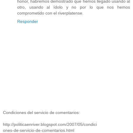
honor, habremos demostrado que hemos llegado usando al
otro, usando al ídolo y no por lo que nos hemos
comprometido con el riverplatense.
Responder
Condiciones del servicio de comentarios:
http://politicaenriver.blogspot.com/2007/05/condici
ones-de-servicio-de-comentarios.html