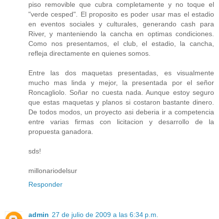
piso removible que cubra completamente y no toque el
"verde cesped". El proposito es poder usar mas el estadio
en eventos sociales y culturales, generando cash para
River, y manteniendo la cancha en optimas condiciones.
Como nos presentamos, el club, el estadio, la cancha,
refleja directamente en quienes somos.
Entre las dos maquetas presentadas, es visualmente
mucho mas linda y mejor, la presentada por el señor
Roncagliolo. Soñar no cuesta nada. Aunque estoy seguro
que estas maquetas y planos si costaron bastante dinero.
De todos modos, un proyecto asi deberia ir a competencia
entre varias firmas con licitacion y desarrollo de la
propuesta ganadora.
sds!
millonariodelsur
Responder
admin
27 de julio de 2009 a las 6:34 p.m.