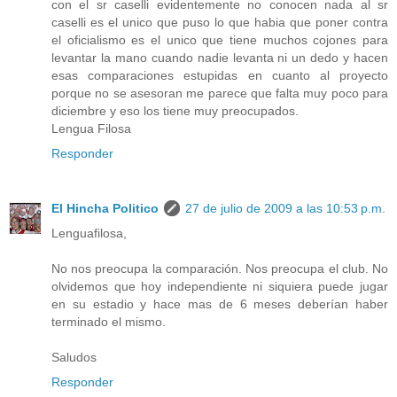
con el sr caselli evidentemente no conocen nada al sr
caselli es el unico que puso lo que habia que poner contra
el oficialismo es el unico que tiene muchos cojones para
levantar la mano cuando nadie levanta ni un dedo y hacen
esas comparaciones estupidas en cuanto al proyecto
porque no se asesoran me parece que falta muy poco para
diciembre y eso los tiene muy preocupados.
Lengua Filosa
Responder
El Hincha Politico
27 de julio de 2009 a las 10:53 p.m.
Lenguafilosa,
No nos preocupa la comparación. Nos preocupa el club. No
olvidemos que hoy independiente ni siquiera puede jugar
en su estadio y hace mas de 6 meses deberían haber
terminado el mismo.
Saludos
Responder