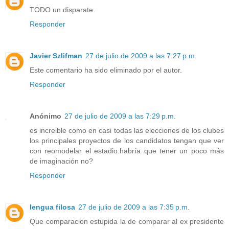
TODO un disparate.
Responder
Javier Szlifman
27 de julio de 2009 a las 7:27 p.m.
Este comentario ha sido eliminado por el autor.
Responder
Anónimo
27 de julio de 2009 a las 7:29 p.m.
es increible como en casi todas las elecciones de los clubes
los principales proyectos de los candidatos tengan que ver
con reomodelar el estadio.habría que tener un poco más
de imaginación no?
Responder
lengua filosa
27 de julio de 2009 a las 7:35 p.m.
Que comparacion estupida la de comparar al ex presidente