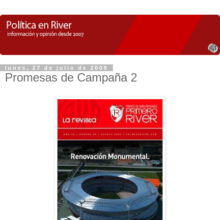
lunes, 27 de julio de 2009
Promesas de Campaña 2