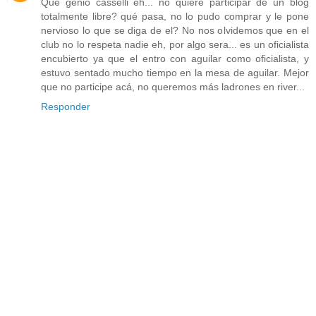
Que genio casselli eh... no quiere participar de un blog
totalmente libre? qué pasa, no lo pudo comprar y le pone
nervioso lo que se diga de el? No nos olvidemos que en el
club no lo respeta nadie eh, por algo sera... es un oficialista
encubierto ya que el entro con aguilar como oficialista, y
estuvo sentado mucho tiempo en la mesa de aguilar. Mejor
que no participe acá, no queremos más ladrones en river...
Responder