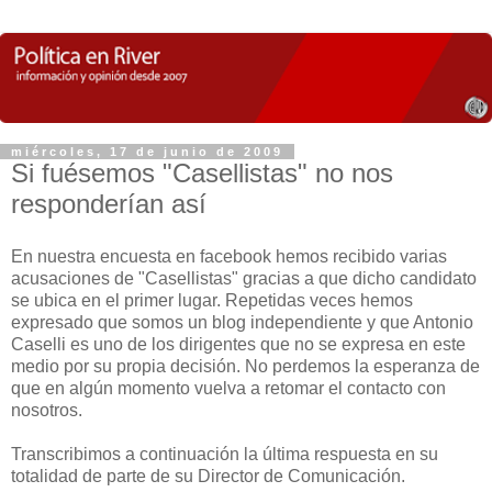
miércoles, 17 de junio de 2009
Si fuésemos "Casellistas" no nos
responderían así
En nuestra encuesta en facebook hemos recibido varias
acusaciones de "Casellistas" gracias a que dicho candidato
se ubica en el primer lugar. Repetidas veces hemos
expresado que somos un blog independiente y que Antonio
Caselli es uno de los dirigentes que no se expresa en este
medio por su propia decisión. No perdemos la esperanza de
que en algún momento vuelva a retomar el contacto con
nosotros.
Transcribimos a continuación la última respuesta en su
totalidad de parte de su Director de Comunicación.