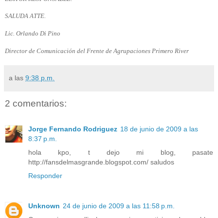
SALUDA ATTE.
Lic. Orlando Di Pino
Director de Comunicación del Frente de Agrupaciones Primero River
a las
9:38 p.m.
2 comentarios:
Jorge Fernando Rodriguez
18 de junio de 2009 a las
8:37 p.m.
hola kpo, t dejo mi blog, pasate
http://fansdelmasgrande.blogspot.com/ saludos
Responder
Unknown
24 de junio de 2009 a las 11:58 p.m.