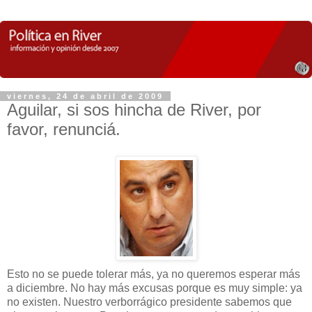
viernes, 24 de abril de 2009
Aguilar, si sos hincha de River, por
favor, renunciá.
Esto no se puede tolerar más, ya no queremos esperar más
a diciembre. No hay más excusas porque es muy simple: ya
no existen. Nuestro verborrágico presidente sabemos que