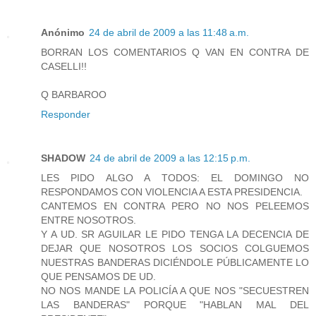
Anónimo
24 de abril de 2009 a las 11:48 a.m.
BORRAN LOS COMENTARIOS Q VAN EN CONTRA DE
CASELLI!!
Q BARBAROO
Responder
SHADOW
24 de abril de 2009 a las 12:15 p.m.
LES PIDO ALGO A TODOS: EL DOMINGO NO
RESPONDAMOS CON VIOLENCIA A ESTA PRESIDENCIA.
CANTEMOS EN CONTRA PERO NO NOS PELEEMOS
ENTRE NOSOTROS.
Y A UD. SR AGUILAR LE PIDO TENGA LA DECENCIA DE
DEJAR QUE NOSOTROS LOS SOCIOS COLGUEMOS
NUESTRAS BANDERAS DICIÉNDOLE PÚBLICAMENTE LO
QUE PENSAMOS DE UD.
NO NOS MANDE LA POLICÍA A QUE NOS "SECUESTREN
LAS BANDERAS" PORQUE "HABLAN MAL DEL