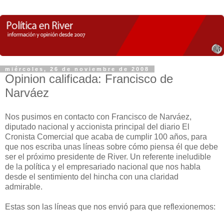
miércoles, 26 de noviembre de 2008
Opinion calificada: Francisco de
Narváez
N
os pusimos en contacto con Francisco de Narváez,
diputado nacional y accionista principal del diario El
Cronista Comercial que acaba de cumplir 100 años, para
que nos escriba unas líneas sobre cómo piensa él que debe
ser el próximo presidente de River. Un referente ineludible
de la política y el empresariado nacional que nos habla
desde el sentimiento del hincha con una claridad
admirable.
Estas son las líneas que nos envió para que reflexionemos: