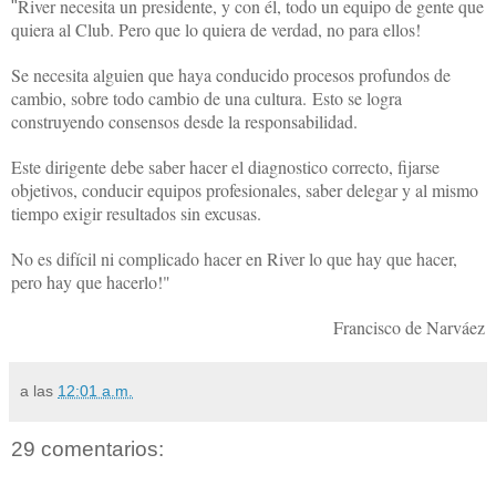
River necesita un presidente, y con él, todo un equipo de gente que
"
quiera al Club. Pero que lo quiera de verdad, no para ellos!
Se necesita alguien que haya conducido procesos profundos de
cambio, sobre todo cambio de una cultura. Esto se logra
construyendo consensos desde la responsabilidad.
Este dirigente debe saber hacer el diagnostico correcto, fijarse
objetivos, conducir equipos profesionales, saber delegar y al mismo
tiempo exigir resultados sin excusas.
No es difícil ni complicado hacer en River lo que hay que hacer,
pero hay que hacerlo!"
Francisco de Narváez
a las
12:01 a.m.
29 comentarios: