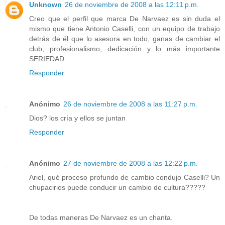
Unknown
26 de noviembre de 2008 a las 12:11 p.m.
Creo que el perfil que marca De Narvaez es sin duda el
mismo que tiene Antonio Caselli, con un equipo de trabajo
detrás de él que lo asesora en todo, ganas de cambiar el
club, profesionalismo, dedicación y lo más importante
SERIEDAD
Responder
Anónimo
26 de noviembre de 2008 a las 11:27 p.m.
Dios? los cría y ellos se juntan
Responder
Anónimo
27 de noviembre de 2008 a las 12:22 p.m.
Ariel, qué proceso profundo de cambio condujo Caselli? Un
chupacirios puede conducir un cambio de cultura?????
De todas maneras De Narvaez es un chanta.