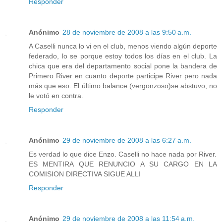
Responder
Anónimo
28 de noviembre de 2008 a las 9:50 a.m.
A Caselli nunca lo vi en el club, menos viendo algún deporte
federado, lo se porque estoy todos los días en el club. La
chica que era del departamento social pone la bandera de
Primero River en cuanto deporte participe River pero nada
más que eso. El último balance (vergonzoso)se abstuvo, no
le votó en contra.
Responder
Anónimo
29 de noviembre de 2008 a las 6:27 a.m.
Es verdad lo que dice Enzo. Caselli no hace nada por River.
ES MENTIRA QUE RENUNCIO A SU CARGO EN LA
COMISION DIRECTIVA SIGUE ALLI
Responder
Anónimo
29 de noviembre de 2008 a las 11:54 a.m.