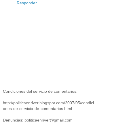
Responder
Condiciones del servicio de comentarios:
http://politicaenriver.blogspot.com/2007/05/condici
ones-de-servicio-de-comentarios.html
Denuncias: politicaenriver@gmail.com