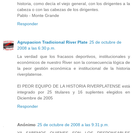
historia, como decía el viejo general, con los dirigentes a la
cabeza o con las cabezas de los dirigentes.
Pablo - Monte Grande
Responder
Agrupacion Tradicional River Plate
25 de octubre de
2008 a las 6:30 p.m.
La verdad que los fracasos deportivos, institucionales y
económicos de nuestro River son la consecuencia lógica de
la peor gestión económica e institucional de la historia
riverplatense.
El PEOR EQUIPO DE LA HISTORIA RIVERPLATENSE está
integrado por 25 titulares y 16 suplentes elegidos en
Diciembre de 2005
Responder
Anónimo
25 de octubre de 2008 a las 9:31 p.m.
YA SABEMOS QUIENES SON LOS RESPONSABLES