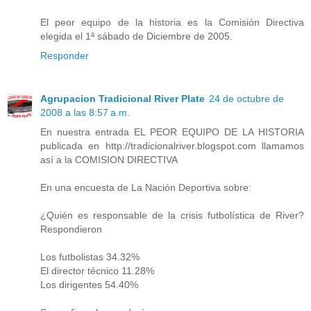
El peor equipo de la historia es la Comisión Directiva
elegida el 1ª sábado de Diciembre de 2005.
Responder
Agrupacion Tradicional River Plate
24 de octubre de
2008 a las 8:57 a.m.
En nuestra entrada EL PEOR EQUIPO DE LA HISTORIA
publicada en http://tradicionalriver.blogspot.com llamamos
así a la COMISION DIRECTIVA
En una encuesta de La Nación Deportiva sobre:
¿Quién es responsable de la crisis futbolística de River?
Respondieron
Los futbolistas 34.32%
El director técnico 11.28%
Los dirigentes 54.40%