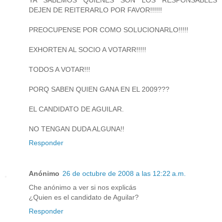
DEJEN DE REITERARLO POR FAVOR!!!!!!
PREOCUPENSE POR COMO SOLUCIONARLO!!!!!
EXHORTEN AL SOCIO A VOTARR!!!!!
TODOS A VOTAR!!!
PORQ SABEN QUIEN GANA EN EL 2009???
EL CANDIDATO DE AGUILAR.
NO TENGAN DUDA ALGUNA!!
Responder
Anónimo
26 de octubre de 2008 a las 12:22 a.m.
Che anónimo a ver si nos explicás
¿Quien es el candidato de Aguilar?
Responder