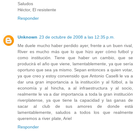
Saludos
Héctor, El resistente
Responder
Unknown
23 de octubre de 2008 a las 12:35 p.m.
Me duele mucho haber perdido ayer, frente a un buen rival,
River es mucho más que lo que hizo ayer cómo futbol y
como institución. Tiene que haber un cambio, que se
producirá el año que viene, lamentablemente, ya que sería
oportuno que sea ya mismo. Sepan entonces a quien votar,
ya que creo y estoy convensido que Antonio Caselli le va a
dar una gran importancia a la institución y al fútbol, a la
economía y al hincha, a al infraestructura y al socio,
realmente le va a dar importancia a toda la gran institución
riverplatense, ya que tiene la capacidad y las ganas de
sacar al club de sus amores de donde está
lamentablemente, saludos a todos los que realmente
queremos a river plate, Ariel
Responder