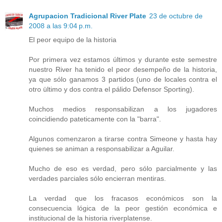
Agrupacion Tradicional River Plate
23 de octubre de
2008 a las 9:04 p.m.
El peor equipo de la historia
Por primera vez estamos últimos y durante este semestre
nuestro River ha tenido el peor desempeño de la historia,
ya que sólo ganamos 3 partidos (uno de locales contra el
otro ültimo y dos contra el pálido Defensor Sporting).
Muchos medios responsabilizan a los jugadores
coincidiendo pateticamente con la "barra".
Algunos comenzaron a tirarse contra Simeone y hasta hay
quienes se animan a responsabilizar a Aguilar.
Mucho de eso es verdad, pero sólo parcialmente y las
verdades parciales sólo encierran mentiras.
La verdad que los fracasos económicos son la
consecuencia lógica de la peor gestión económica e
institucional de la historia riverplatense.