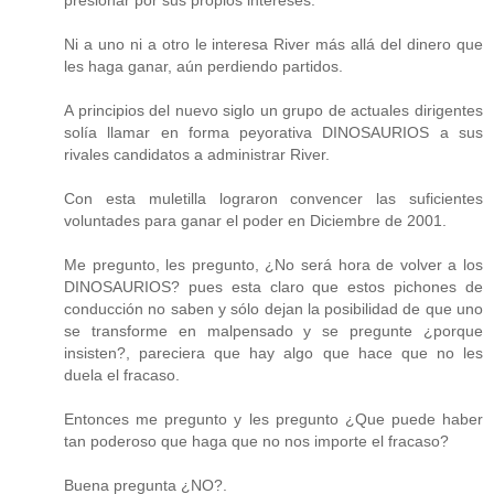
Ni a uno ni a otro le interesa River más allá del dinero que
les haga ganar, aún perdiendo partidos.
A principios del nuevo siglo un grupo de actuales dirigentes
solía llamar en forma peyorativa DINOSAURIOS a sus
rivales candidatos a administrar River.
Con esta muletilla lograron convencer las suficientes
voluntades para ganar el poder en Diciembre de 2001.
Me pregunto, les pregunto, ¿No será hora de volver a los
DINOSAURIOS? pues esta claro que estos pichones de
conducción no saben y sólo dejan la posibilidad de que uno
se transforme en malpensado y se pregunte ¿porque
insisten?, pareciera que hay algo que hace que no les
duela el fracaso.
Entonces me pregunto y les pregunto ¿Que puede haber
tan poderoso que haga que no nos importe el fracaso?
Buena pregunta ¿NO?.