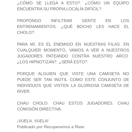
¿CÓMO SE LLEGA A ESTO?. ¿CÓMO UN EQUIPO
ENCUENTRA SU PROPIA LOCALÍA DIFÍCIL?
PROPONGO INFILTRAR GENTE EN LOS
ENTRENAMIENTOS: ¿QUÉ BOCHO LES HACE EL
CHOLO?.
PARA MÍ, ES EL ENEMIGO EN NUESTRAS FILAS. EN
CUALQUIER MOMENTO, VAMOS A VER A NUESTROS
JUGADORES PATEANDO CONTRA NUESTRO ARCO.
¿LOS HIPNOTIZAN?. ¿SERÁ ESTO?.
PORQUE ALGUIEN QUE VISTE UNA CAMISETA NO
PUEDE SER TAN INÚTIL COMO ESTE CONJUNTO DE
INDIVIDUOS QUE VISTEN LA GLORIOSA CAMISETA DE
RIVER.
CHAU CHOLO. CHAU ESTOS JUGADORES. CHAU
COMISIÓN DIRECTIVA.
¡VUELA, VUELA!
Publicado por Recuperemos a River