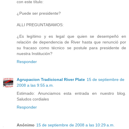
con este título:
¿Puede ser presidente?
ALLI PREGUNTABAMOS:
¿Es legítimo y es legal que quien se desempeñó en
relación de dependencia de River hasta que renunció por
su fracaso como técnico se postule para presidente de
nuestra Institución?
Responder
Agrupacion Tradicional River Plate
15 de septiembre de
2008 a las 9:55 a.m.
Estimado: Anunciamos esta entrada en nuestro blog.
Saludos cordiales
Responder
Anónimo
15 de septiembre de 2008 a las 10:29 a.m.