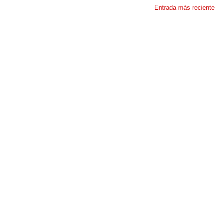
Entrada más reciente