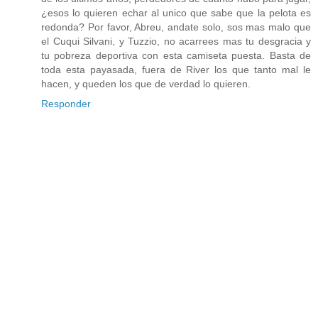
¿esos lo quieren echar al unico que sabe que la pelota es
redonda? Por favor, Abreu, andate solo, sos mas malo que
el Cuqui Silvani, y Tuzzio, no acarrees mas tu desgracia y
tu pobreza deportiva con esta camiseta puesta. Basta de
toda esta payasada, fuera de River los que tanto mal le
hacen, y queden los que de verdad lo quieren.
Responder