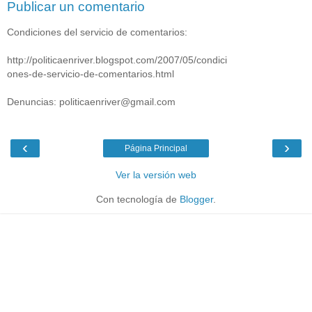
Publicar un comentario
Condiciones del servicio de comentarios:
http://politicaenriver.blogspot.com/2007/05/condici
ones-de-servicio-de-comentarios.html
Denuncias: politicaenriver@gmail.com
‹
›
Página Principal
Ver la versión web
Con tecnología de
Blogger
.