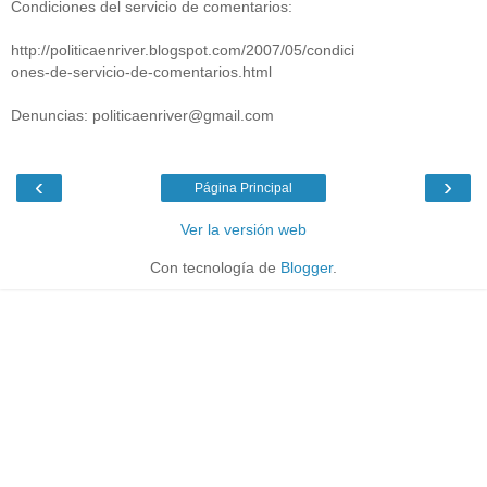
Condiciones del servicio de comentarios:
http://politicaenriver.blogspot.com/2007/05/condici
ones-de-servicio-de-comentarios.html
Denuncias: politicaenriver@gmail.com
‹
›
Página Principal
Ver la versión web
Con tecnología de
Blogger
.