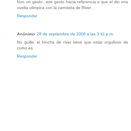
hizo un gesto...ese gesto hacia referencia a que el dio una
vuelta olimpica con la camiseta de River...
Responder
Anónimo
28 de septiembre de 2008 a las 3:41 p.m.
No guille. el hincha de river tiene que estar orgulloso de
como es.
Responder