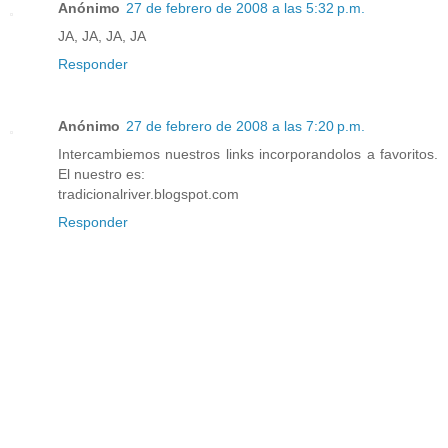
Anónimo
27 de febrero de 2008 a las 5:32 p.m.
JA, JA, JA, JA
Responder
Anónimo
27 de febrero de 2008 a las 7:20 p.m.
Intercambiemos nuestros links incorporandolos a favoritos.
El nuestro es:
tradicionalriver.blogspot.com
Responder