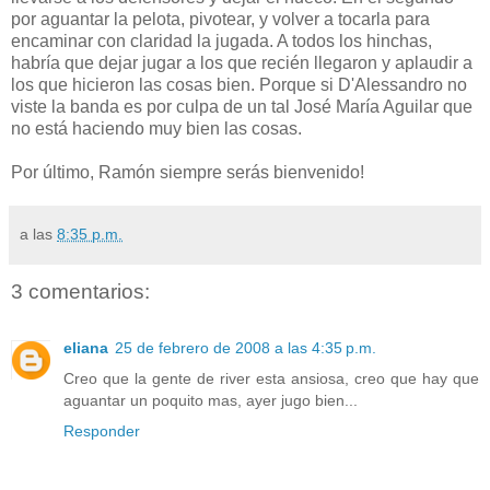
por aguantar la pelota, pivotear, y volver a tocarla para
encaminar con claridad la jugada. A todos los hinchas,
habría que dejar jugar a los que recién llegaron y aplaudir a
los que hicieron las cosas bien. Porque si D'Alessandro no
viste la banda es por culpa de un tal José María Aguilar que
no está haciendo muy bien las cosas.
Por último, Ramón siempre serás bienvenido!
a las
8:35 p.m.
3 comentarios:
eliana
25 de febrero de 2008 a las 4:35 p.m.
Creo que la gente de river esta ansiosa, creo que hay que
aguantar un poquito mas, ayer jugo bien...
Responder