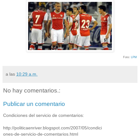
Foto:
LPM
a las
10:29 a.m.
No hay comentarios.:
Publicar un comentario
Condiciones del servicio de comentarios:
http://politicaenriver.blogspot.com/2007/05/condici
ones-de-servicio-de-comentarios.html