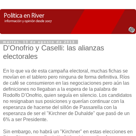
martes, 13 de agosto de 2013
D'Onofrio y Caselli: las alianzas
electorales
En lo que va de esta campaña electoral, muchas fichas se
movían en el tablero pero ninguna de forma definitiva. Ríos
de café se consumieron en las negociaciones pero aún las
definiciones no llegaban a la espera de la palabra de
Rodolfo D'Onofrio, quien seguía en silencio. Los candidatos
no resignaban sus posiciones y querían continuar con la
esperanza de hacerse del sillón de Passarella con la
esperanza de ser el "Kirchner de Duhalde" que pasó de un
6% a ser Presidente.
Sin embargo, no habrá un "Kirchner" en estas elecciones en