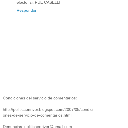
electo, si, FUE CASELLI
Responder
Condiciones del servicio de comentarios:
http://politicaenriver.blogspot.com/2007/05/condici
ones-de-servicio-de-comentarios.html
Denuncias: politicaenriver@gmail.com