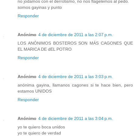
no jodamos con el derrotismo, no nos flagelemos al pedo.
somos gayinas y punto
Responder
Anónimo
4 de diciembre de 2011 a las 2:07 p.m.
LOS ANÓNIMOS BOSTEROS SON MÁS CAGONES QUE
EL MARICA DE dEL POTRO
Responder
Anónimo
4 de diciembre de 2011 a las 3:03 p.m.
anónima gayina, llamanos cagones si te hace bien, pero
estamos UNIDOS
Responder
Anónimo
4 de diciembre de 2011 a las 3:04 p.m.
yo te quiero boca unidos
yo te quiero de verdad