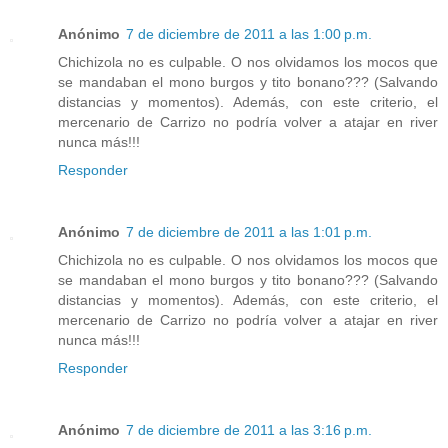
Anónimo
7 de diciembre de 2011 a las 1:00 p.m.
Chichizola no es culpable. O nos olvidamos los mocos que
se mandaban el mono burgos y tito bonano??? (Salvando
distancias y momentos). Además, con este criterio, el
mercenario de Carrizo no podría volver a atajar en river
nunca más!!!
Responder
Anónimo
7 de diciembre de 2011 a las 1:01 p.m.
Chichizola no es culpable. O nos olvidamos los mocos que
se mandaban el mono burgos y tito bonano??? (Salvando
distancias y momentos). Además, con este criterio, el
mercenario de Carrizo no podría volver a atajar en river
nunca más!!!
Responder
Anónimo
7 de diciembre de 2011 a las 3:16 p.m.