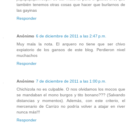
también tenemos otras cosas que hacer que burlarnos de
las gayinas
Responder
Anónimo
6 de diciembre de 2011 a las 2:47 p.m.
Muy mala la nota. El arquero no tiene que ser chivo
expiatorio de los gansos de este blog. Perdieron nivel
muchachos
Responder
Anónimo
7 de diciembre de 2011 a las 1:00 p.m.
Chichizola no es culpable. O nos olvidamos los mocos que
se mandaban el mono burgos y tito bonano??? (Salvando
distancias y momentos). Además, con este criterio, el
mercenario de Carrizo no podría volver a atajar en river
nunca más!!!
Responder