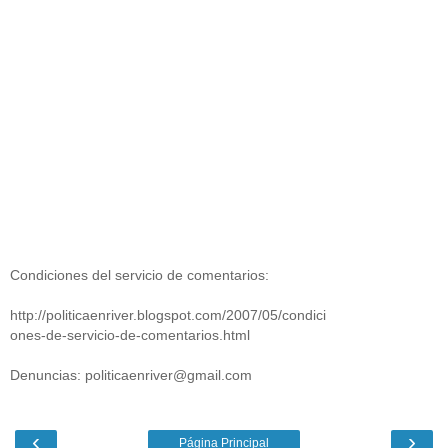
Condiciones del servicio de comentarios:
http://politicaenriver.blogspot.com/2007/05/condici
ones-de-servicio-de-comentarios.html
Denuncias: politicaenriver@gmail.com
‹
›
Página Principal