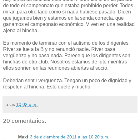
de todo el campeonato que estaba prohibido perder. Todos
miran para otro lado como si nada hubiese pasado. Dicen
que jugamos bien y estamos en la senda correcta, que
ganamos el campeonato económico. Viven en una realidad
ajena al hincha.
Es momento de terminar con el autismo de los dirigentes.
River se fue a la B y no renunció nadie. River pasa
vergüenza y no pasa nada. Parece que los dirigentes son
hinchas de otro club. Nosotros estamos de luto mientras
ellos sonríen en las reuniones abiertas al socio.
Deberían sentir vergüenza. Tengan un poco de dignidad y
respeten al hincha. Esto duele y mucho.
a las
10:02 p.m.
20 comentarios:
Maxi
3 de diciembre de 2011 a las 10:20 p.m.