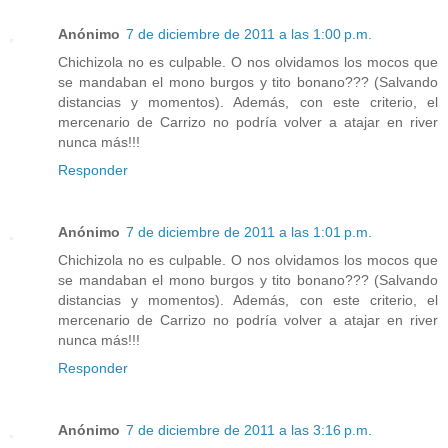
Anónimo
7 de diciembre de 2011 a las 1:00 p.m.
Chichizola no es culpable. O nos olvidamos los mocos que
se mandaban el mono burgos y tito bonano??? (Salvando
distancias y momentos). Además, con este criterio, el
mercenario de Carrizo no podría volver a atajar en river
nunca más!!!
Responder
Anónimo
7 de diciembre de 2011 a las 1:01 p.m.
Chichizola no es culpable. O nos olvidamos los mocos que
se mandaban el mono burgos y tito bonano??? (Salvando
distancias y momentos). Además, con este criterio, el
mercenario de Carrizo no podría volver a atajar en river
nunca más!!!
Responder
Anónimo
7 de diciembre de 2011 a las 3:16 p.m.