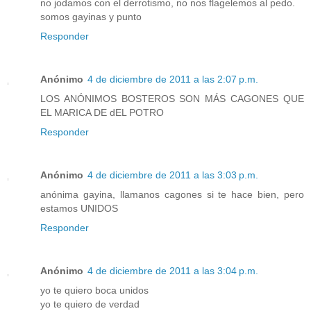
no jodamos con el derrotismo, no nos flagelemos al pedo.
somos gayinas y punto
Responder
Anónimo
4 de diciembre de 2011 a las 2:07 p.m.
LOS ANÓNIMOS BOSTEROS SON MÁS CAGONES QUE
EL MARICA DE dEL POTRO
Responder
Anónimo
4 de diciembre de 2011 a las 3:03 p.m.
anónima gayina, llamanos cagones si te hace bien, pero
estamos UNIDOS
Responder
Anónimo
4 de diciembre de 2011 a las 3:04 p.m.
yo te quiero boca unidos
yo te quiero de verdad