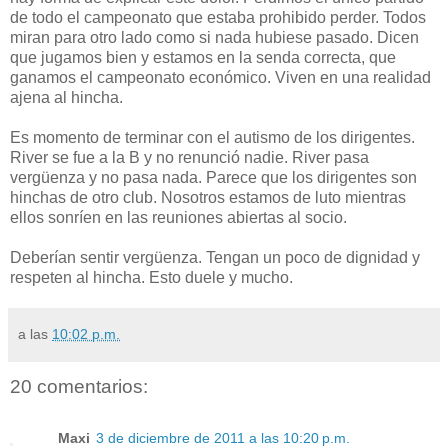
de todo el campeonato que estaba prohibido perder. Todos
miran para otro lado como si nada hubiese pasado. Dicen
que jugamos bien y estamos en la senda correcta, que
ganamos el campeonato económico. Viven en una realidad
ajena al hincha.
Es momento de terminar con el autismo de los dirigentes.
River se fue a la B y no renunció nadie. River pasa
vergüenza y no pasa nada. Parece que los dirigentes son
hinchas de otro club. Nosotros estamos de luto mientras
ellos sonríen en las reuniones abiertas al socio.
Deberían sentir vergüenza. Tengan un poco de dignidad y
respeten al hincha. Esto duele y mucho.
a las
10:02 p.m.
20 comentarios:
Maxi
3 de diciembre de 2011 a las 10:20 p.m.