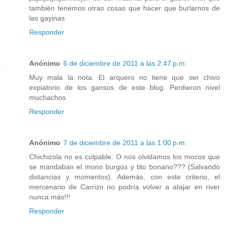
también tenemos otras cosas que hacer que burlarnos de
las gayinas
Responder
Anónimo
6 de diciembre de 2011 a las 2:47 p.m.
Muy mala la nota. El arquero no tiene que ser chivo
expiatorio de los gansos de este blog. Perdieron nivel
muchachos
Responder
Anónimo
7 de diciembre de 2011 a las 1:00 p.m.
Chichizola no es culpable. O nos olvidamos los mocos que
se mandaban el mono burgos y tito bonano??? (Salvando
distancias y momentos). Además, con este criterio, el
mercenario de Carrizo no podría volver a atajar en river
nunca más!!!
Responder