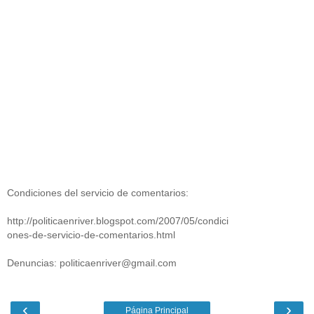
Condiciones del servicio de comentarios:
http://politicaenriver.blogspot.com/2007/05/condici
ones-de-servicio-de-comentarios.html
Denuncias: politicaenriver@gmail.com
‹
›
Página Principal