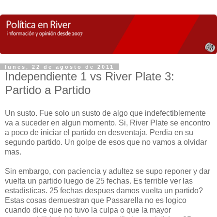
lunes, 22 de agosto de 2011
Independiente 1 vs River Plate 3:
Partido a Partido
Un susto. Fue solo un susto de algo que indefectiblemente
va a suceder en algun momento. Si, River Plate se encontro
a poco de iniciar el partido en desventaja. Perdia en su
segundo partido. Un golpe de esos que no vamos a olvidar
mas.
Sin embargo, con paciencia y adultez se supo reponer y dar
vuelta un partido luego de 25 fechas. Es terrible ver las
estadisticas. 25 fechas despues damos vuelta un partido?
Estas cosas demuestran que Passarella no es logico
cuando dice que no tuvo la culpa o que la mayor