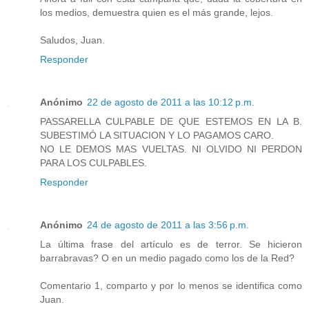
los medios, demuestra quien es el más grande, lejos.
Saludos, Juan.
Responder
Anónimo
22 de agosto de 2011 a las 10:12 p.m.
PASSARELLA CULPABLE DE QUE ESTEMOS EN LA B.
SUBESTIMÓ LA SITUACION Y LO PAGAMOS CARO.
NO LE DEMOS MAS VUELTAS. NI OLVIDO NI PERDON
PARA LOS CULPABLES.
Responder
Anónimo
24 de agosto de 2011 a las 3:56 p.m.
La última frase del artículo es de terror. Se hicieron
barrabravas? O en un medio pagado como los de la Red?
Comentario 1, comparto y por lo menos se identifica como
Juan.