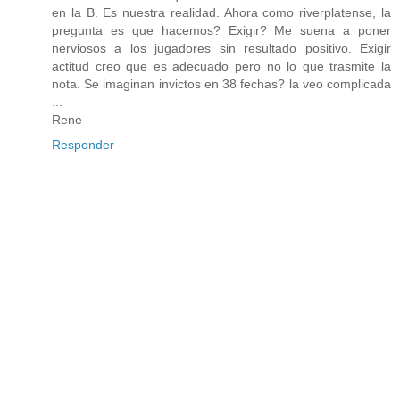
en la B. Es nuestra realidad. Ahora como riverplatense, la
pregunta es que hacemos? Exigir? Me suena a poner
nerviosos a los jugadores sin resultado positivo. Exigir
actitud creo que es adecuado pero no lo que trasmite la
nota. Se imaginan invictos en 38 fechas? la veo complicada
...
Rene
Responder