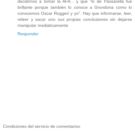
decidirnos a tomar la AFA... y que "lo de Passarella fue
brillante porque también lo conoce a Grondona como lo
conocemos Oscar Ruggeri y yo". Hay que informarse, leer,
releer y sacar uno sus propias conclusiones sin dejarse
manipular mediaticamente
Responder
Condiciones del servicio de comentarios: