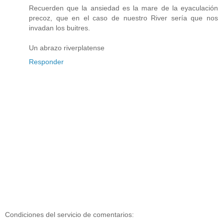
Recuerden que la ansiedad es la mare de la eyaculación
precoz, que en el caso de nuestro River sería que nos
invadan los buitres.
Un abrazo riverplatense
Responder
Condiciones del servicio de comentarios: