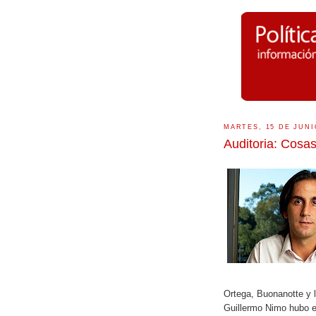
MARTES, 15 DE JUNI
Auditoria: Cosa
Ortega, Buonanotte y l
Guillermo Nimo hubo e