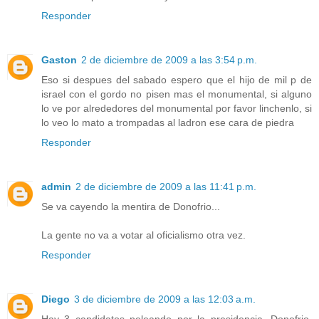
Responder
Gaston
2 de diciembre de 2009 a las 3:54 p.m.
Eso si despues del sabado espero que el hijo de mil p de
israel con el gordo no pisen mas el monumental, si alguno
lo ve por alrededores del monumental por favor linchenlo, si
lo veo lo mato a trompadas al ladron ese cara de piedra
Responder
admin
2 de diciembre de 2009 a las 11:41 p.m.
Se va cayendo la mentira de Donofrio...
La gente no va a votar al oficialismo otra vez.
Responder
Diego
3 de diciembre de 2009 a las 12:03 a.m.
Hay 3 candidatos peleando por la presidencia. Donofrio,