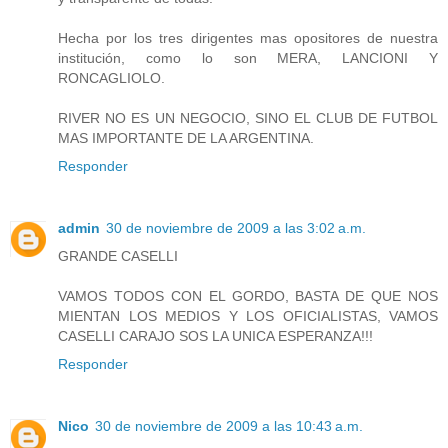
Hecha por los tres dirigentes mas opositores de nuestra
institución, como lo son MERA, LANCIONI Y
RONCAGLIOLO.
RIVER NO ES UN NEGOCIO, SINO EL CLUB DE FUTBOL
MAS IMPORTANTE DE LA ARGENTINA.
Responder
admin
30 de noviembre de 2009 a las 3:02 a.m.
GRANDE CASELLI
VAMOS TODOS CON EL GORDO, BASTA DE QUE NOS
MIENTAN LOS MEDIOS Y LOS OFICIALISTAS, VAMOS
CASELLI CARAJO SOS LA UNICA ESPERANZA!!!
Responder
Nico
30 de noviembre de 2009 a las 10:43 a.m.