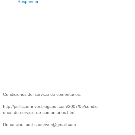
Responder
Condiciones del servicio de comentarios:
http://politicaenriver.blogspot.com/2007/05/condici
ones-de-servicio-de-comentarios.html
Denuncias: politicaenriver@gmail.com