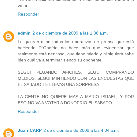
votar.
Responder
admin
2 de diciembre de 2009 a las 1:38 a.m.
Lo quieran o no todos los operativos de prensa que está
haciendo D´Onofrio no hace más que evidenciar que
realmente está nervioso, que tiene miedo y ni siquiera sabe
bien cuál va a terminar siendo su oponente.
SEGUI PEGANDO AFICHES, SEGUI COMPRANDO
MEDIOS, SEGUI MINTIENDO CON LAS ENCUESTAS QUE
EL SABADO TE LLEVAS UNA SORPRESA.
LA GENTE NO QUIERE MAS A MARIO ISRAEL, Y POR
ESO NO VA A VOTAR A DONOFRIO EL SABADO.
Responder
Juan-CARP
2 de diciembre de 2009 a las 4:04 a.m.