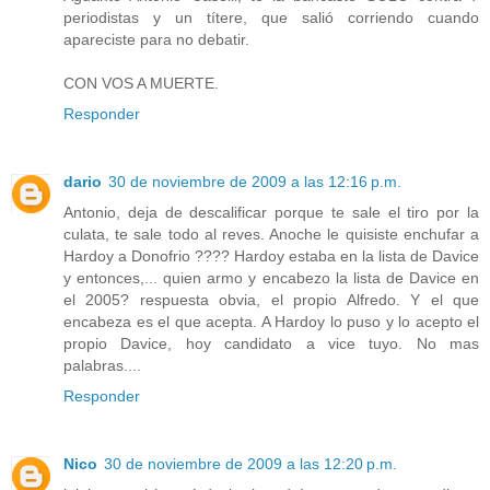
periodistas y un títere, que salió corriendo cuando
apareciste para no debatir.
CON VOS A MUERTE.
Responder
dario
30 de noviembre de 2009 a las 12:16 p.m.
Antonio, deja de descalificar porque te sale el tiro por la
culata, te sale todo al reves. Anoche le quisiste enchufar a
Hardoy a Donofrio ???? Hardoy estaba en la lista de Davice
y entonces,... quien armo y encabezo la lista de Davice en
el 2005? respuesta obvia, el propio Alfredo. Y el que
encabeza es el que acepta. A Hardoy lo puso y lo acepto el
propio Davice, hoy candidato a vice tuyo. No mas
palabras....
Responder
Nico
30 de noviembre de 2009 a las 12:20 p.m.