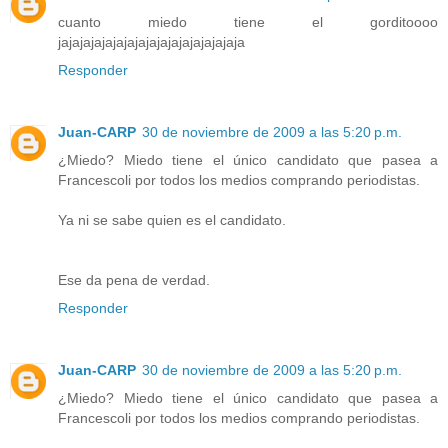
cuanto miedo tiene el gorditoooo
jajajajajajajajajajajajajajajajaja
Responder
Juan-CARP
30 de noviembre de 2009 a las 5:20 p.m.
¿Miedo? Miedo tiene el único candidato que pasea a
Francescoli por todos los medios comprando periodistas.
Ya ni se sabe quien es el candidato.
Ese da pena de verdad.
Responder
Juan-CARP
30 de noviembre de 2009 a las 5:20 p.m.
¿Miedo? Miedo tiene el único candidato que pasea a
Francescoli por todos los medios comprando periodistas.