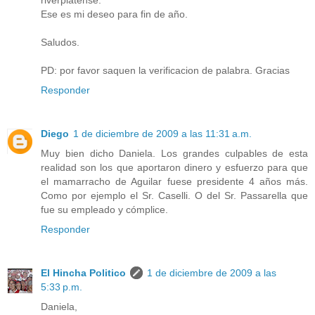
Ese es mi deseo para fin de año.
Saludos.
PD: por favor saquen la verificacion de palabra. Gracias
Responder
Diego
1 de diciembre de 2009 a las 11:31 a.m.
Muy bien dicho Daniela. Los grandes culpables de esta
realidad son los que aportaron dinero y esfuerzo para que
el mamarracho de Aguilar fuese presidente 4 años más.
Como por ejemplo el Sr. Caselli. O del Sr. Passarella que
fue su empleado y cómplice.
Responder
El Hincha Politico
1 de diciembre de 2009 a las
5:33 p.m.
Daniela,