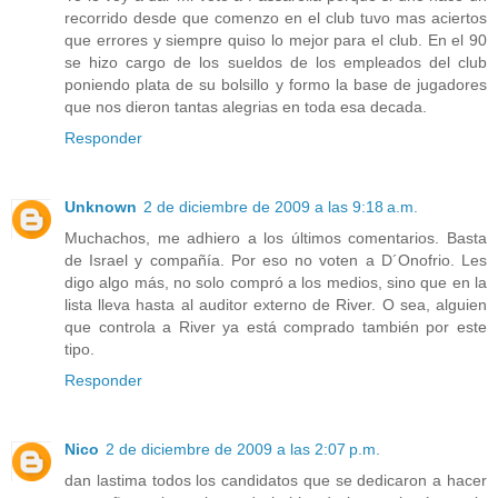
recorrido desde que comenzo en el club tuvo mas aciertos
que errores y siempre quiso lo mejor para el club. En el 90
se hizo cargo de los sueldos de los empleados del club
poniendo plata de su bolsillo y formo la base de jugadores
que nos dieron tantas alegrias en toda esa decada.
Responder
Unknown
2 de diciembre de 2009 a las 9:18 a.m.
Muchachos, me adhiero a los últimos comentarios. Basta
de Israel y compañía. Por eso no voten a D´Onofrio. Les
digo algo más, no solo compró a los medios, sino que en la
lista lleva hasta al auditor externo de River. O sea, alguien
que controla a River ya está comprado también por este
tipo.
Responder
Nico
2 de diciembre de 2009 a las 2:07 p.m.
dan lastima todos los candidatos que se dedicaron a hacer