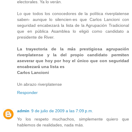
electorales. Ya lo verán.
Lo que todos los conocedores de la política riverplatense
saben- aunque lo silencien-es que Carlos Lancioni con
seguridad encabezará la lista de la Agrupación Tradicional
que en pública Asamblea lo eligió como candidato a
presidente de River.
La trayectoria de la más prestigiosa agrupación
riverplatense y la del propio candidato permiten
aseverar que hoy por hoy el único que con seguridad
encabezará una lista es
Carlos Lancioni
Un abrazo riverplatense
Responder
admin
9 de julio de 2009 a las 7:09 p.m.
Yo los respeto muchachos, simplemente quiero que
hablemos de realidades, nada más.