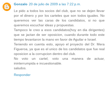
Gonzalo
20 de julio de 2009 a las 7:22 p.m.
Le pido a todos los socios del club, que no se dejen llevar
por el dinero y por los carteles que son todos iguales. No
queremos ver las caras de los candidatos, si no que
queremos escuchar ideas y propuestas.
Tampoco le creo a esos candidatos(hoy en dia dirigentes)
que se jactan de ser oposicion, cuando durante todo este
tiempo levantaron la mano en favor de Aguilar e Israel.
Teniendo en cuenta esto, apoyo el proyecto del Dr: Mera
Figueroa, ya que es el unico de los candidatos que fue real
oposicion a la corrupcion dentro del club.
No voto un cartel, voto una manera de actuar,
ininterrumpida e incuestionable.
saludos.
Responder