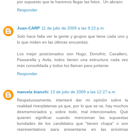
por supuesto que te haremos llegar las fotos . Un abrazo.
Responder
Juan-CARP
11 de julio de 2009 a las 9:22 p.m.
Solo hace falta ver la gente y grupos que tiene cada uno y
lo que miden en las últimas encuestas.
Los mejor posicionados son Hugo, Donofrio, Cavallero,
Passarella y Avila, todos tienen una estructura cada vez
más consolidada y todos los llaman para juntarse.
Responder
marcela bianchi
13 de julio de 2009 a las 12:27 a.m.
Respetuosamente, intentaré dar mi opinión sobre la
realidad riverplatense ya que, por lo que se ve, hay muchos
desmemoriados y, sobre todo, mal intencionados. Qué
quieren significar cuando mencionan las supuestas
bondades de los candidatos que "tienen chapa" o son
representativos para presentarse en las próximas