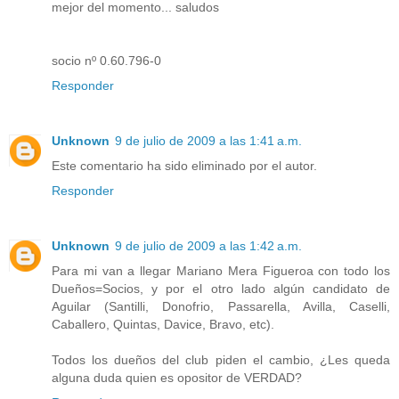
mejor del momento... saludos
socio nº 0.60.796-0
Responder
Unknown
9 de julio de 2009 a las 1:41 a.m.
Este comentario ha sido eliminado por el autor.
Responder
Unknown
9 de julio de 2009 a las 1:42 a.m.
Para mi van a llegar Mariano Mera Figueroa con todo los
Dueños=Socios, y por el otro lado algún candidato de
Aguilar (Santilli, Donofrio, Passarella, Avilla, Caselli,
Caballero, Quintas, Davice, Bravo, etc).
Todos los dueños del club piden el cambio, ¿Les queda
alguna duda quien es opositor de VERDAD?