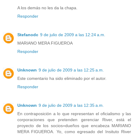
A los demás no les da la chapa.
Responder
Stefanodc
9 de julio de 2009 a las 12:24 a.m.
MARIANO MERA FIGUEROA
Responder
Unknown
9 de julio de 2009 a las 12:25 a.m.
Este comentario ha sido eliminado por el autor.
Responder
Unknown
9 de julio de 2009 a las 12:35 a.m.
En contraposición a lo que representan el oficialismo y las
corporaciones que pretenden gerenciar River, está el
proyecto de los socios=dueños que encabeza MARIANO
MERA FIGUEROA. Yo, como egresado del Insituto River