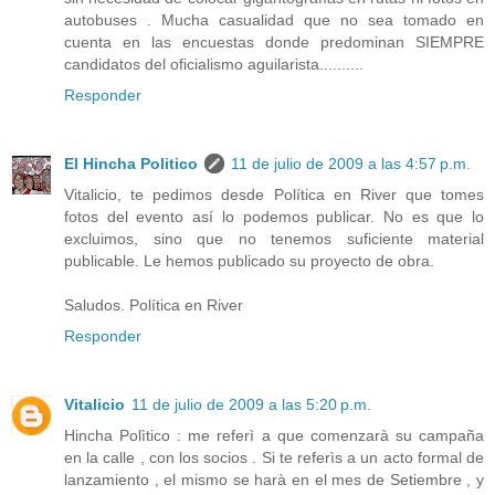
autobuses . Mucha casualidad que no sea tomado en
cuenta en las encuestas donde predominan SIEMPRE
candidatos del oficialismo aguilarista..........
Responder
El Hincha Politico
11 de julio de 2009 a las 4:57 p.m.
Vitalicio, te pedimos desde Política en River que tomes
fotos del evento así lo podemos publicar. No es que lo
excluimos, sino que no tenemos suficiente material
publicable. Le hemos publicado su proyecto de obra.
Saludos. Política en River
Responder
Vitalicio
11 de julio de 2009 a las 5:20 p.m.
Hincha Polìtico : me referì a que comenzarà su campaña
en la calle , con los socios . Si te referìs a un acto formal de
lanzamiento , el mismo se harà en el mes de Setiembre , y