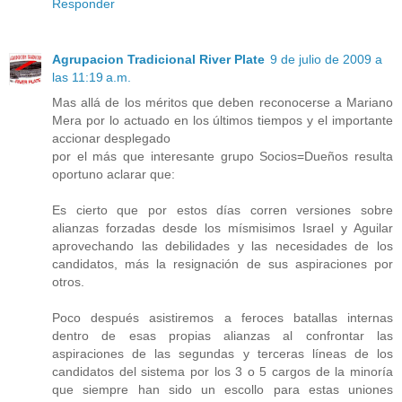
Responder
Agrupacion Tradicional River Plate
9 de julio de 2009 a
las 11:19 a.m.
Mas allá de los méritos que deben reconocerse a Mariano
Mera por lo actuado en los últimos tiempos y el importante
accionar desplegado
por el más que interesante grupo Socios=Dueños resulta
oportuno aclarar que:
Es cierto que por estos días corren versiones sobre
alianzas forzadas desde los mísmisimos Israel y Aguilar
aprovechando las debilidades y las necesidades de los
candidatos, más la resignación de sus aspiraciones por
otros.
Poco después asistiremos a feroces batallas internas
dentro de esas propias alianzas al confrontar las
aspiraciones de las segundas y terceras líneas de los
candidatos del sistema por los 3 o 5 cargos de la minoría
que siempre han sido un escollo para estas uniones