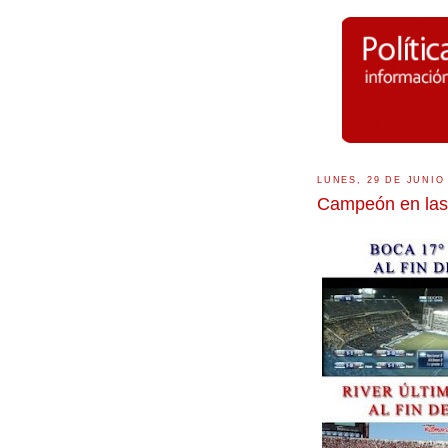
LUNES, 29 DE JUNIO
Campeón en las 