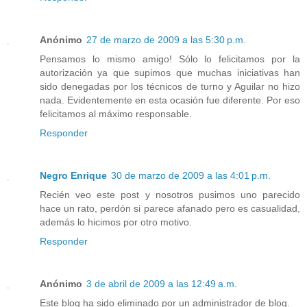
Anónimo
27 de marzo de 2009 a las 5:30 p.m.
Pensamos lo mismo amigo! Sólo lo felicitamos por la
autorización ya que supimos que muchas iniciativas han
sido denegadas por los técnicos de turno y Aguilar no hizo
nada. Evidentemente en esta ocasión fue diferente. Por eso
felicitamos al máximo responsable.
Responder
Negro Enrique
30 de marzo de 2009 a las 4:01 p.m.
Recién veo este post y nosotros pusimos uno parecido
hace un rato, perdón si parece afanado pero es casualidad,
además lo hicimos por otro motivo.
Responder
Anónimo
3 de abril de 2009 a las 12:49 a.m.
Este blog ha sido eliminado por un administrador de blog.