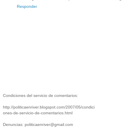
Responder
Condiciones del servicio de comentarios:
http://politicaenriver.blogspot.com/2007/05/condici
ones-de-servicio-de-comentarios.html
Denuncias: politicaenriver@gmail.com