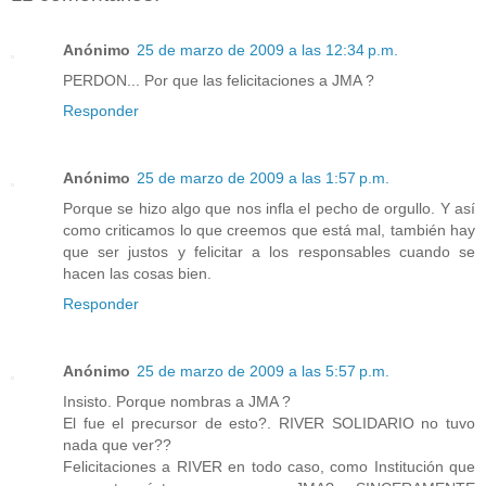
Anónimo
25 de marzo de 2009 a las 12:34 p.m.
PERDON... Por que las felicitaciones a JMA ?
Responder
Anónimo
25 de marzo de 2009 a las 1:57 p.m.
Porque se hizo algo que nos infla el pecho de orgullo. Y así
como criticamos lo que creemos que está mal, también hay
que ser justos y felicitar a los responsables cuando se
hacen las cosas bien.
Responder
Anónimo
25 de marzo de 2009 a las 5:57 p.m.
Insisto. Porque nombras a JMA ?
El fue el precursor de esto?. RIVER SOLIDARIO no tuvo
nada que ver??
Felicitaciones a RIVER en todo caso, como Institución que