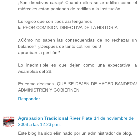
¡Son directivos carajo! Cuando ellos se arrodillan como el
miércoles estan poniendo de rodillas a la Institución.
Es lógico que con tipos así tengamos
la PEOR COMISION DIRECTIVA DE LA HISTORIA.
¿Cómo no saben las consecuencias de no rechazar un
balance? ¿Después de tanto cotillón los 8
aprueban la gestión?
Lo inadmisible es que dejen como una expectativa la
Asamblea del 28.
Es como decimos ¡QUE SE DEJEN DE HACER BANDERA!
ADMINISTREN Y GOBIERNEN.
Responder
Agrupacion Tradicional River Plate
14 de noviembre de
2008 a las 12:23 p.m.
Este blog ha sido eliminado por un administrador de blog.