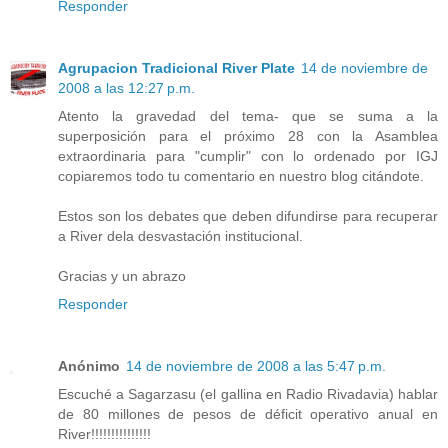
Responder
Agrupacion Tradicional River Plate
14 de noviembre de
2008 a las 12:27 p.m.
Atento la gravedad del tema- que se suma a la
superposición para el próximo 28 con la Asamblea
extraordinaria para "cumplir" con lo ordenado por IGJ
copiaremos todo tu comentario en nuestro blog citándote.
Estos son los debates que deben difundirse para recuperar
a River dela desvastación institucional.
Gracias y un abrazo
Responder
Anónimo
14 de noviembre de 2008 a las 5:47 p.m.
Escuché a Sagarzasu (el gallina en Radio Rivadavia) hablar
de 80 millones de pesos de déficit operativo anual en
River!!!!!!!!!!!!!!!