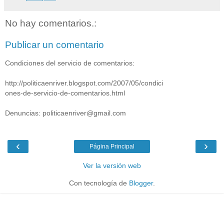
No hay comentarios.:
Publicar un comentario
Condiciones del servicio de comentarios:
http://politicaenriver.blogspot.com/2007/05/condici
ones-de-servicio-de-comentarios.html
Denuncias: politicaenriver@gmail.com
‹
›
Página Principal
Ver la versión web
Con tecnología de
Blogger
.