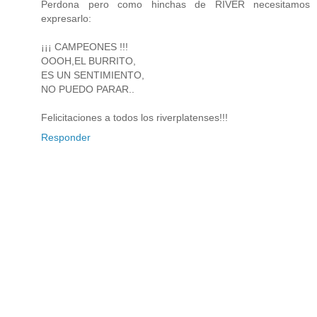
Perdona pero como hinchas de RIVER necesitamos
expresarlo:
¡¡¡ CAMPEONES !!!
OOOH,EL BURRITO,
ES UN SENTIMIENTO,
NO PUEDO PARAR..
Felicitaciones a todos los riverplatenses!!!
Responder