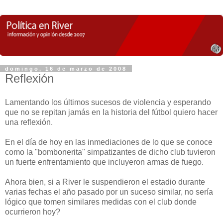
domingo, 16 de marzo de 2008
Reflexión
Lamentando los últimos sucesos de violencia y esperando
que no se repitan jamás en la historia del fútbol quiero hacer
una reflexión.
En el día de hoy en las inmediaciones de lo que se conoce
como la "bombonerita" simpatizantes de dicho club tuvieron
un fuerte enfrentamiento que incluyeron armas de fuego.
Ahora bien, si a River le suspendieron el estadio durante
varias fechas el año pasado por un suceso similar, no sería
lógico que tomen similares medidas con el club donde
ocurrieron hoy?