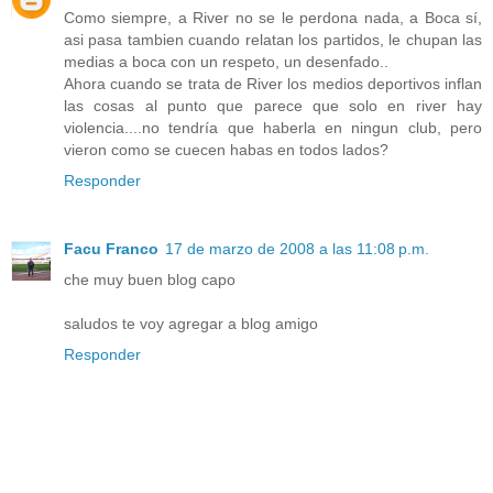
Como siempre, a River no se le perdona nada, a Boca sí,
asi pasa tambien cuando relatan los partidos, le chupan las
medias a boca con un respeto, un desenfado..
Ahora cuando se trata de River los medios deportivos inflan
las cosas al punto que parece que solo en river hay
violencia....no tendría que haberla en ningun club, pero
vieron como se cuecen habas en todos lados?
Responder
Facu Franco
17 de marzo de 2008 a las 11:08 p.m.
che muy buen blog capo
saludos te voy agregar a blog amigo
Responder