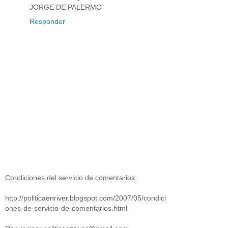
JORGE DE PALERMO
Responder
Condiciones del servicio de comentarios:
http://politicaenriver.blogspot.com/2007/05/condici
ones-de-servicio-de-comentarios.html