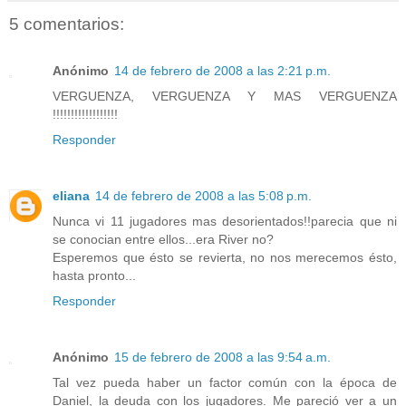
5 comentarios:
Anónimo
14 de febrero de 2008 a las 2:21 p.m.
VERGUENZA, VERGUENZA Y MAS VERGUENZA
!!!!!!!!!!!!!!!!!!
Responder
eliana
14 de febrero de 2008 a las 5:08 p.m.
Nunca vi 11 jugadores mas desorientados!!parecia que ni
se conocian entre ellos...era River no?
Esperemos que ésto se revierta, no nos merecemos ésto,
hasta pronto...
Responder
Anónimo
15 de febrero de 2008 a las 9:54 a.m.
Tal vez pueda haber un factor común con la época de
Daniel, la deuda con los jugadores. Me pareció ver a un