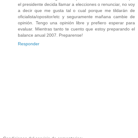
el presidente decida llamar a elecciones o renunciar, no voy
a decir que me gusta tal o cual porque me tildarán de
oficialista/opositor/etc y seguramente mañana cambie de
opinión. Tengo una opinión libre y prefiero esperar para
evaluar. Mientras tanto te cuento que estoy preparando el
balance anual 2007. Preparense!
Responder