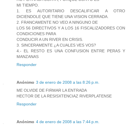
MI TIEMPO.
1. ES AUTORITARIO DESCALIFICAR A OTRO
DICIENDOLE QUE TIENE UNA VISION CERRADA.
2. FRANCAMENTE NO VEO A NINGUNO DE
LOS 56 DIRECTIVOS Y A LOS 16 FISCALIZADORES CON
CONDICIONES PARA
CONDUCIR A UN RIVER EN CRISIS.
3. SINCERAMENTE ¿A CUALES VES VOS?
4.- EL RESTO ES UNA CONFUSION ENTRE PERAS Y
MANZANAS
Responder
Anónimo
3 de enero de 2008 a las 8:26 p.m.
ME OLVIDE DE FIRMAR LA ENTRADA
HECTOR DE LA RESISXTENCIAZ RIVERPLATENSE
Responder
Anónimo
4 de enero de 2008 a las 7:44 p.m.