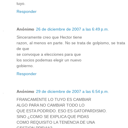
tuyo.
Responder
Anónimo
26 de diciembre de 2007 a las 6:49 p.m.
Sinceramente creo que Hector tiene
razon, al menos en parte. No se trata de golpismo, se trata
de que
se convoque a elecciones para que
los socios podemas elegir un nuevo
gobierno.
Responder
Anónimo
29 de diciembre de 2007 a las 6:54 p.m.
FRANCAMENTE LO TUYO ES CAMBIAR
ALGO PARA NO CAMBIAR TODO LO
QUE ESTA PODRIDO. ESO ES GATOPARDISMO.
SINO ¿COMO SE EXPLICA QUE PIDAS
COMO REQUISITO LA TENENCIA DE UNA
GESTION PREVIA?