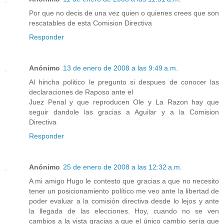
Por que no decis de una vez quien o quienes crees que son
rescatables de esta Comision Directiva
Responder
Anónimo
13 de enero de 2008 a las 9:49 a.m.
Al hincha politico le pregunto si despues de conocer las
declaraciones de Raposo ante el
Juez Penal y que reproducen Ole y La Razon hay que
seguir dandole las gracias a Aguilar y a la Comision
Directiva
Responder
Anónimo
25 de enero de 2008 a las 12:32 a.m.
A mi amigo Hugo le contesto que gracias a que no necesito
tener un posicionamiento político me veo ante la libertad de
poder evaluar a la comisión directiva desde lo lejos y ante
la llegada de las elecciones. Hoy, cuando no se ven
cambios a la vista gracias a que el único cambio sería que