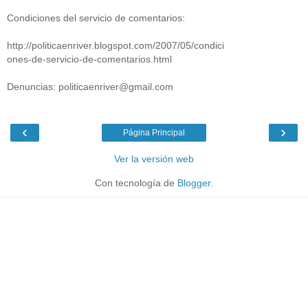
Condiciones del servicio de comentarios:
http://politicaenriver.blogspot.com/2007/05/condici
ones-de-servicio-de-comentarios.html
Denuncias: politicaenriver@gmail.com
‹
›
Página Principal
Ver la versión web
Con tecnología de
Blogger
.