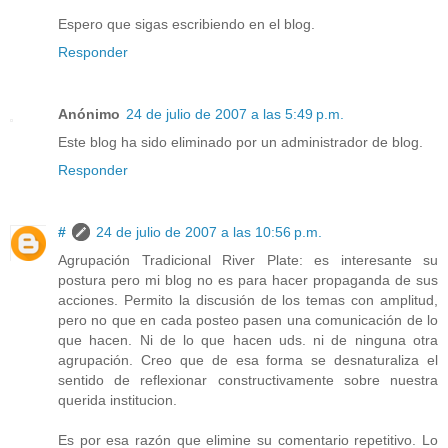
Espero que sigas escribiendo en el blog.
Responder
Anónimo
24 de julio de 2007 a las 5:49 p.m.
Este blog ha sido eliminado por un administrador de blog.
Responder
#
24 de julio de 2007 a las 10:56 p.m.
Agrupación Tradicional River Plate: es interesante su
postura pero mi blog no es para hacer propaganda de sus
acciones. Permito la discusión de los temas con amplitud,
pero no que en cada posteo pasen una comunicación de lo
que hacen. Ni de lo que hacen uds. ni de ninguna otra
agrupación. Creo que de esa forma se desnaturaliza el
sentido de reflexionar constructivamente sobre nuestra
querida institucion.
Es por esa razón que elimine su comentario repetitivo. Lo