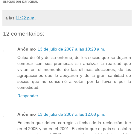
gracias por participar.
a las
11:22 p.m.
12 comentarios:
Anónimo
13 de julio de 2007 a las 10:29 a.m.
Culpa de él y de su entorno, de los socios que se dejaron
comprar con sus promesas sin analizar la realidad que
vivían en el momento de las últimas elecciones, de las
agrupaciones que lo apoyaron y de la gran cantidad de
socios que no concurrió a votar, por la lluvia o por la
comodidad.
Responder
Anónimo
13 de julio de 2007 a las 12:08 p.m.
Entiendo que deben corregir la fecha de la reelección, fue
en el 2005 y no en el 2001. Es cierto que el país se estaba