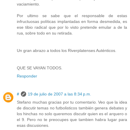
vaciamiento.
Por ultimo se sabe que el responsable de estas
infructuosas políticas implantadas en forma desmedida, es
ese tibio radical que por lo visto pretende emular a de la
rua, sobre todo en su retirada.
Un gran abrazo a todos los Riverplatenses Auténticos.
QUE SE VAYAN TODOS.
Responder
#
19 de julio de 2007 a las 8:34 p.m.
Stefano muchas gracias por tu comentario. Veo que la idea
de discutir temas no futbolisticos también genera debates y
los hinchas no solo queremos discutir quien es el arquero o
el 9. Pero no te preocupes que tambien habra lugar para
esas discusiones.