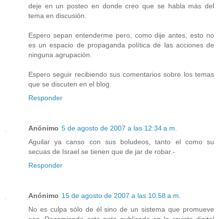
deje en un posteo en donde creo que se habla más del
tema en discusión.
Espero sepan entenderme pero, como dije antes, esto no
es un espacio de propaganda política de las acciones de
ninguna agrupación.
Espero seguir recibiendo sus comentarios sobre los temas
que se discuten en el blog.
Responder
Anónimo
5 de agosto de 2007 a las 12:34 a.m.
Aguilar ya canso con sus boludeos, tanto el como su
secuas de Israel se tienen que de jar de robar.-
Responder
Anónimo
15 de agosto de 2007 a las 10:58 a.m.
No es culpa sólo de él sino de un sistema que promueve