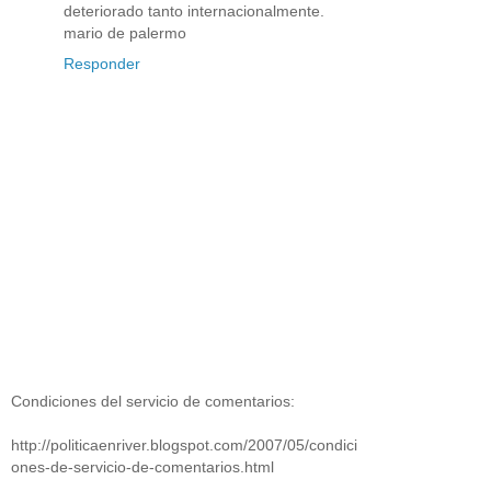
deteriorado tanto internacionalmente.
mario de palermo
Responder
Condiciones del servicio de comentarios:
http://politicaenriver.blogspot.com/2007/05/condici
ones-de-servicio-de-comentarios.html