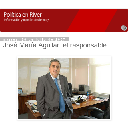
martes, 10 de julio de 2007
José María Aguilar, el responsable.