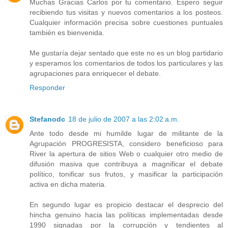
Muchas Gracias Carlos por tu comentario. Espero seguir
recibiendo tus visitas y nuevos comentarios a los posteos.
Cualquier información precisa sobre cuestiones puntuales
también es bienvenida.
Me gustaría dejar sentado que este no es un blog partidario
y esperamos los comentarios de todos los particulares y las
agrupaciones para enriquecer el debate.
Responder
Stefanodc
18 de julio de 2007 a las 2:02 a.m.
Ante todo desde mi humilde lugar de militante de la
Agrupación PROGRESISTA, considero beneficioso para
River la apertura de sitios Web o cualquier otro medio de
difusión masiva que contribuya a magnificar el debate
político, tonificar sus frutos, y masificar la participación
activa en dicha materia.
En segundo lugar es propicio destacar el desprecio del
hincha genuino hacia las políticas implementadas desde
1990 signadas por la corrupción y tendientes al