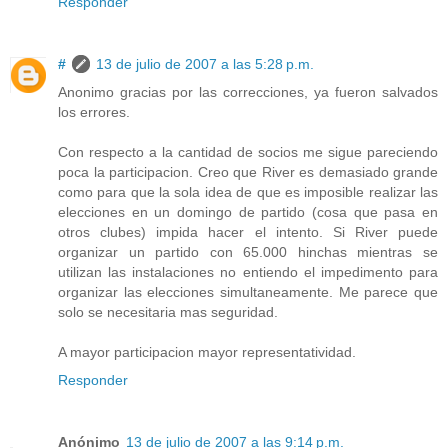
Responder
#
13 de julio de 2007 a las 5:28 p.m.
Anonimo gracias por las correcciones, ya fueron salvados
los errores.
Con respecto a la cantidad de socios me sigue pareciendo
poca la participacion. Creo que River es demasiado grande
como para que la sola idea de que es imposible realizar las
elecciones en un domingo de partido (cosa que pasa en
otros clubes) impida hacer el intento. Si River puede
organizar un partido con 65.000 hinchas mientras se
utilizan las instalaciones no entiendo el impedimento para
organizar las elecciones simultaneamente. Me parece que
solo se necesitaria mas seguridad.
A mayor participacion mayor representatividad.
Responder
Anónimo
13 de julio de 2007 a las 9:14 p.m.